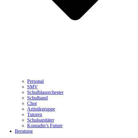
Personal
SMV
Schulblasorchester
Schulband
Chor
Artistikgruppe
Tutoren
Schulsanitäter
Konradin’s Future
Beratung