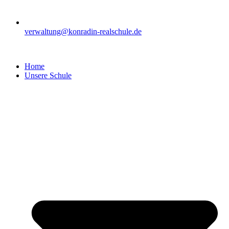
verwaltung@konradin-realschule.de
Home
Unsere Schule