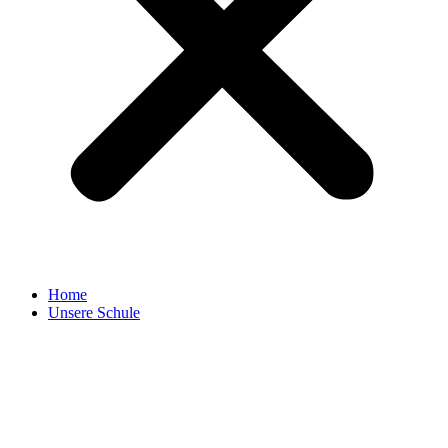
Home
Unsere Schule