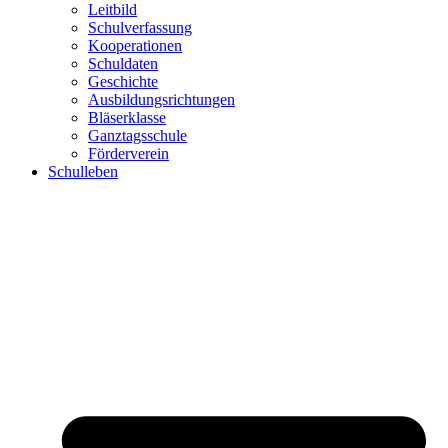
Leitbild
Schulverfassung
Kooperationen
Schuldaten
Geschichte
Ausbildungsrichtungen
Bläserklasse
Ganztagsschule
Förderverein
Schulleben