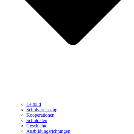
Leitbild
Schulverfassung
Kooperationen
Schuldaten
Geschichte
Ausbildungsrichtungen