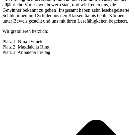
alljährliche Vorlesewettbewerb statt, und wir freuen uns, die
Gewinner bekannt zu geben! Insgesamt haben zehn lesebegeisterte
Schülerinnen und Schüler aus den Klassen 6a bis 6e ihr Können
unter Beweis gestellt und uns mit ihren Lesefähigkeiten begeistert.
Wir gratulieren herzlich:
Platz 1: Nina Dymek
Platz 2: Magdalena Ring
Platz 3: Annalena Freitag