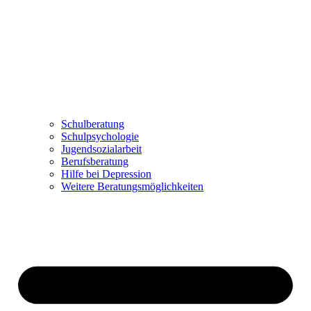
Schulberatung
Schulpsychologie
Jugendsozialarbeit
Berufsberatung
Hilfe bei Depression
Weitere Beratungsmöglichkeiten