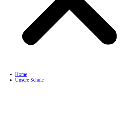
Home
Unsere Schule