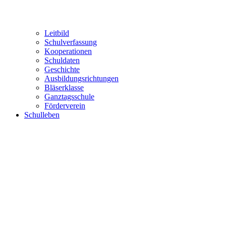
Leitbild
Schulverfassung
Kooperationen
Schuldaten
Geschichte
Ausbildungsrichtungen
Bläserklasse
Ganztagsschule
Förderverein
Schulleben