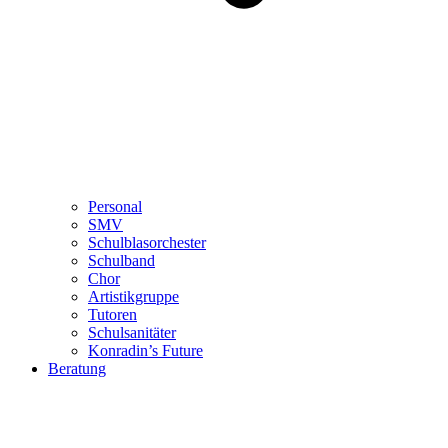
Personal
SMV
Schulblasorchester
Schulband
Chor
Artistikgruppe
Tutoren
Schulsanitäter
Konradin’s Future
Beratung