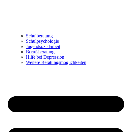
Schulberatung
Schulpsychologie
Jugendsozialarbeit
Berufsberatung
Hilfe bei Depression
Weitere Beratungsmöglichkeiten