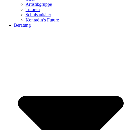
Artistikgruppe
Tutoren
Schulsanitäter
Konradin’s Future
Beratung