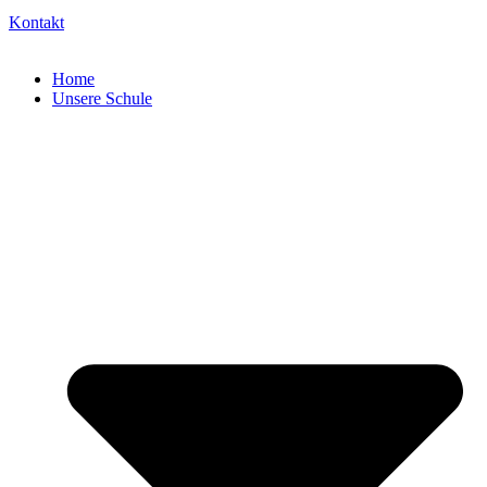
Kontakt
Home
Unsere Schule