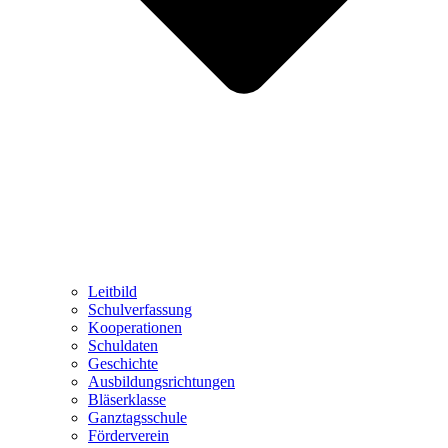
Leitbild
Schulverfassung
Kooperationen
Schuldaten
Geschichte
Ausbildungsrichtungen
Bläserklasse
Ganztagsschule
Förderverein