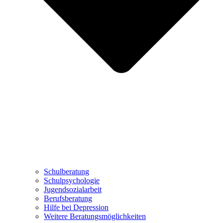
Schulberatung
Schulpsychologie
Jugendsozialarbeit
Berufsberatung
Hilfe bei Depression
Weitere Beratungsmöglichkeiten