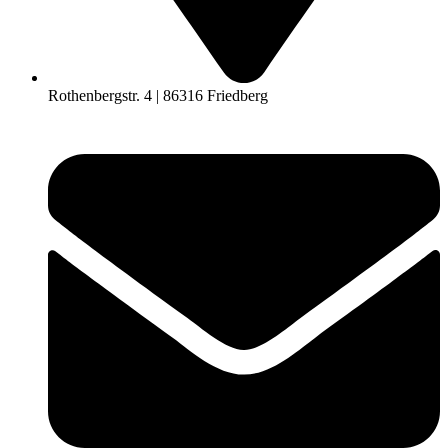
Rothenbergstr. 4 | 86316 Friedberg