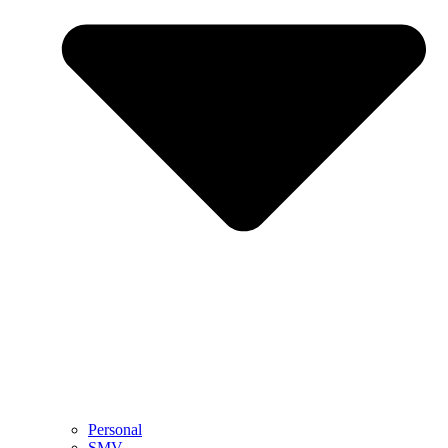
Personal
SMV