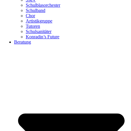
Schulblasorchester
Schulband
Chor
Artistikgruppe
Tutoren
Schulsanitäter
Konradin’s Future
Beratung