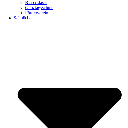
Bläserklasse
Ganztagsschule
Förderverein
Schulleben