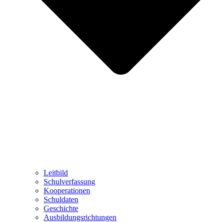
Leitbild
Schulverfassung
Kooperationen
Schuldaten
Geschichte
Ausbildungsrichtungen