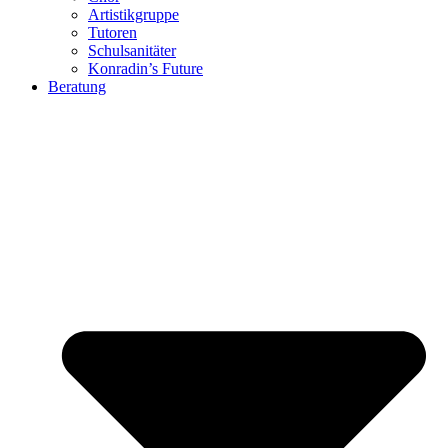
Artistikgruppe
Tutoren
Schulsanitäter
Konradin’s Future
Beratung