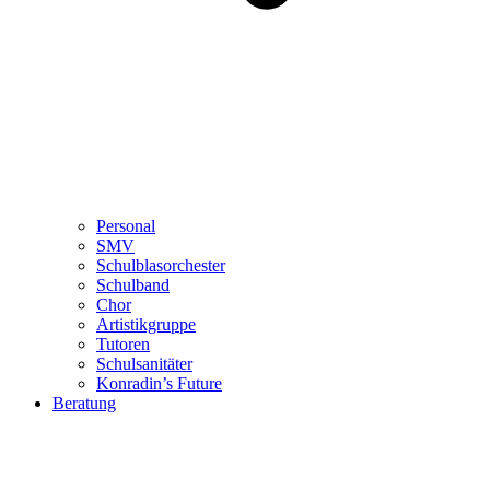
Personal
SMV
Schulblasorchester
Schulband
Chor
Artistikgruppe
Tutoren
Schulsanitäter
Konradin’s Future
Beratung