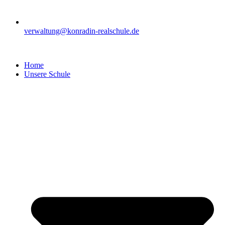
verwaltung@konradin-realschule.de
Home
Unsere Schule