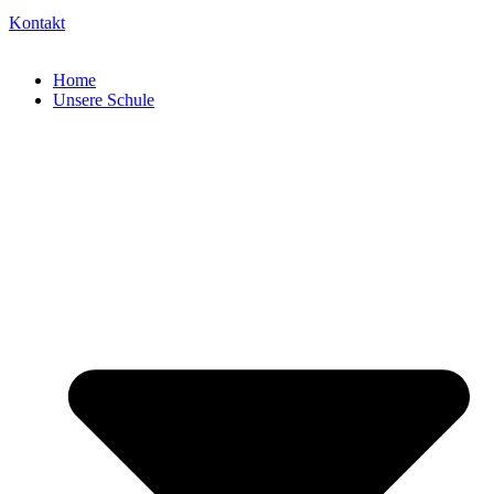
Kontakt
Home
Unsere Schule