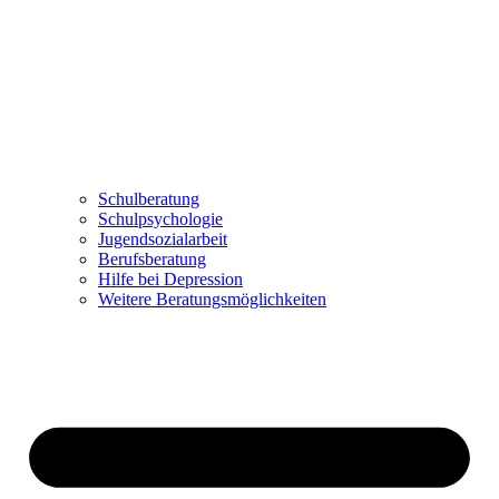
Schulberatung
Schulpsychologie
Jugendsozialarbeit
Berufsberatung
Hilfe bei Depression
Weitere Beratungsmöglichkeiten