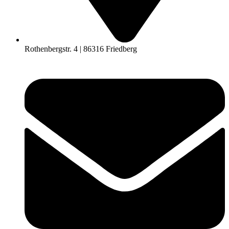
Rothenbergstr. 4 | 86316 Friedberg