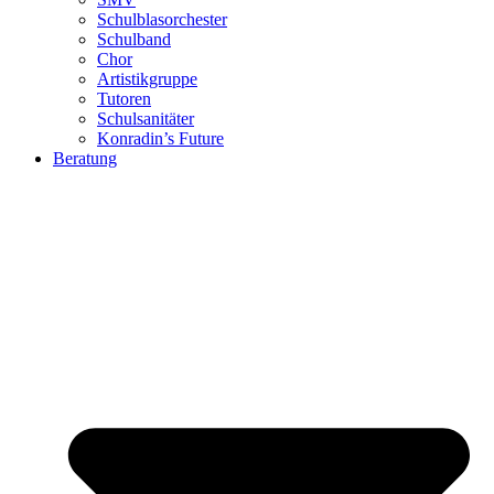
Schulblasorchester
Schulband
Chor
Artistikgruppe
Tutoren
Schulsanitäter
Konradin’s Future
Beratung