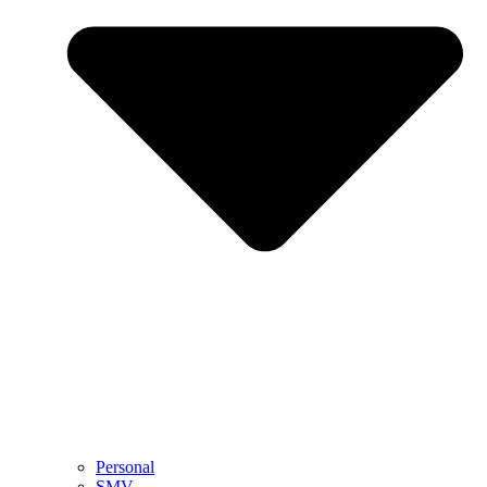
Personal
SMV