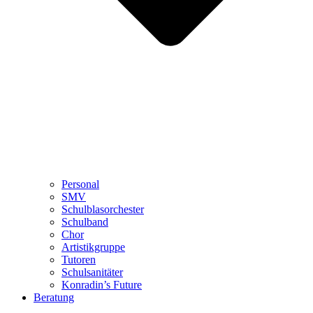
Personal
SMV
Schulblasorchester
Schulband
Chor
Artistikgruppe
Tutoren
Schulsanitäter
Konradin’s Future
Beratung