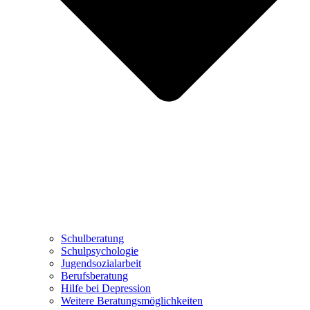
Schulberatung
Schulpsychologie
Jugendsozialarbeit
Berufsberatung
Hilfe bei Depression
Weitere Beratungsmöglichkeiten