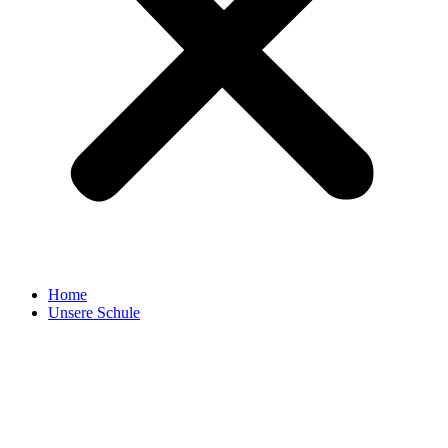
Home
Unsere Schule