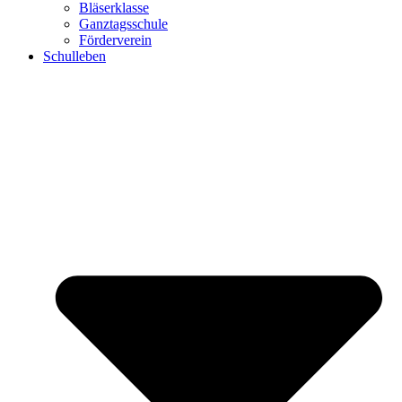
Bläserklasse
Ganztagsschule
Förderverein
Schulleben