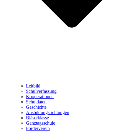
Leitbild
Schulverfassung
Kooperationen
Schuldaten
Geschichte
Ausbildungsrichtungen
Bläserklasse
Ganztagsschule
Förderverein