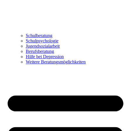
Schulberatung
Schulpsychologie
Jugendsozialarbeit
Berufsberatung
Hilfe bei Depression
Weitere Beratungsmöglichkeiten