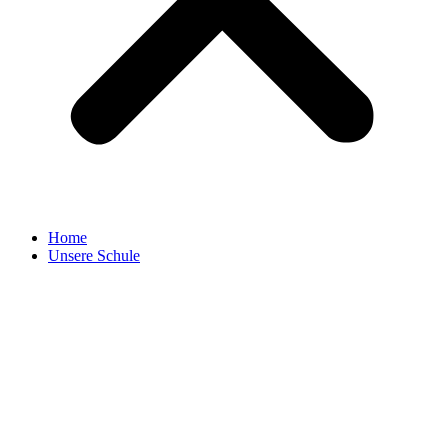
Home
Unsere Schule