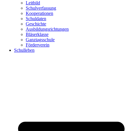
Leitbild
Schulverfassung
Kooperationen
Schuldaten
Geschichte
Ausbildungsrichtungen
Bläserklasse
Ganztagsschule
Förderverein
Schulleben