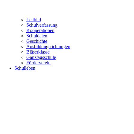
Leitbild
Schulverfassung
Kooperationen
Schuldaten
Geschichte
Ausbildungsrichtungen
Bläserklasse
Ganztagsschule
Förderverein
Schulleben